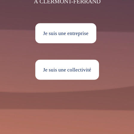
À CLERMONT-FERRAND
Je suis une entreprise
Je suis une collectivité