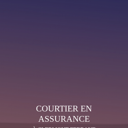
COURTIER EN
ASSURANCE