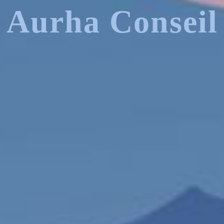
Aurha Conseil