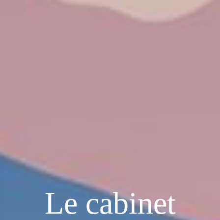
Le cabinet