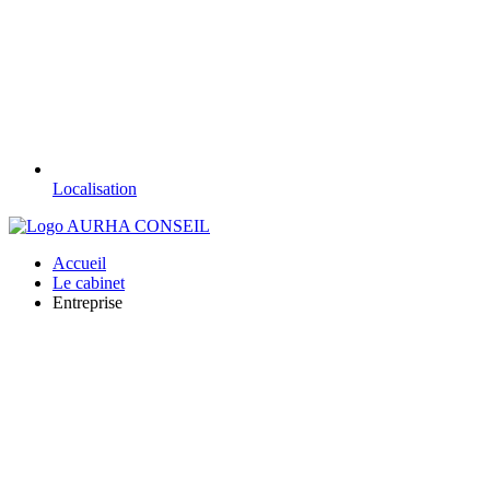
Localisation
Accueil
Le cabinet
Entreprise