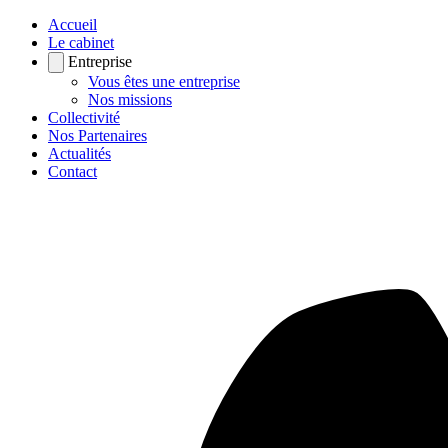
Accueil
Le cabinet
Entreprise
Vous êtes une entreprise
Nos missions
Collectivité
Nos Partenaires
Actualités
Contact