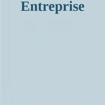
Entreprise