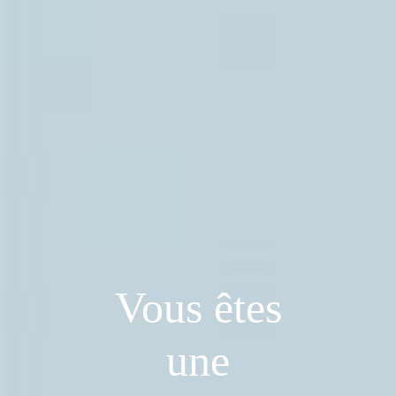
Vous êtes
une