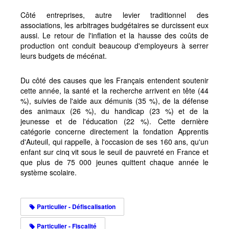
Côté entreprises, autre levier traditionnel des
associations, les arbitrages budgétaires se durcissent eux
aussi. Le retour de l'inflation et la hausse des coûts de
production ont conduit beaucoup d'employeurs à serrer
leurs budgets de mécénat.
Du côté des causes que les Français entendent soutenir
cette année, la santé et la recherche arrivent en tête (44
%), suivies de l'aide aux démunis (35 %), de la défense
des animaux (26 %), du handicap (23 %) et de la
jeunesse et de l'éducation (22 %). Cette dernière
catégorie concerne directement la fondation Apprentis
d'Auteuil, qui rappelle, à l'occasion de ses 160 ans, qu'un
enfant sur cinq vit sous le seuil de pauvreté en France et
que plus de 75 000 jeunes quittent chaque année le
système scolaire.
Particulier - Défiscalisation
Particulier - Fiscalité