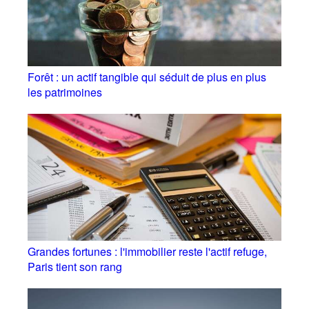
Forêt : un actif tangible qui séduit de plus en plus
les patrimoines
Grandes fortunes : l'immobilier reste l'actif refuge,
Paris tient son rang