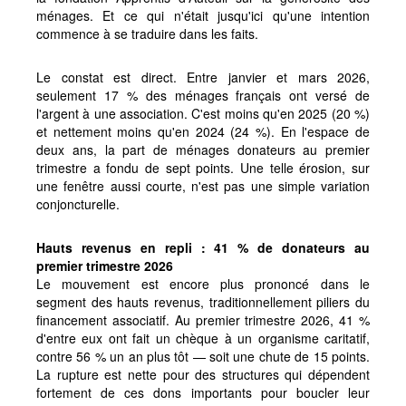
ménages. Et ce qui n'était jusqu'ici qu'une intention
commence à se traduire dans les faits.
Le constat est direct. Entre janvier et mars 2026,
seulement 17 % des ménages français ont versé de
l'argent à une association. C'est moins qu'en 2025 (20 %)
et nettement moins qu'en 2024 (24 %). En l'espace de
deux ans, la part de ménages donateurs au premier
trimestre a fondu de sept points. Une telle érosion, sur
une fenêtre aussi courte, n'est pas une simple variation
conjoncturelle.
Hauts revenus en repli : 41 % de donateurs au
premier trimestre 2026
Le mouvement est encore plus prononcé dans le
segment des hauts revenus, traditionnellement piliers du
financement associatif. Au premier trimestre 2026, 41 %
d'entre eux ont fait un chèque à un organisme caritatif,
contre 56 % un an plus tôt — soit une chute de 15 points.
La rupture est nette pour des structures qui dépendent
fortement de ces dons importants pour boucler leur