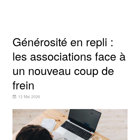
Générosité en repli :
les associations face à
un nouveau coup de
frein
12 Mai 2026