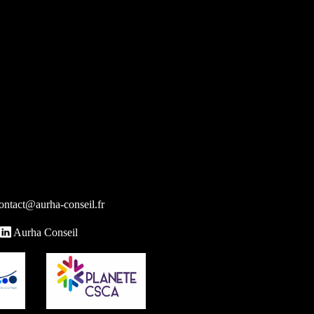
ontact@aurha-conseil.fr
Aurha Conseil