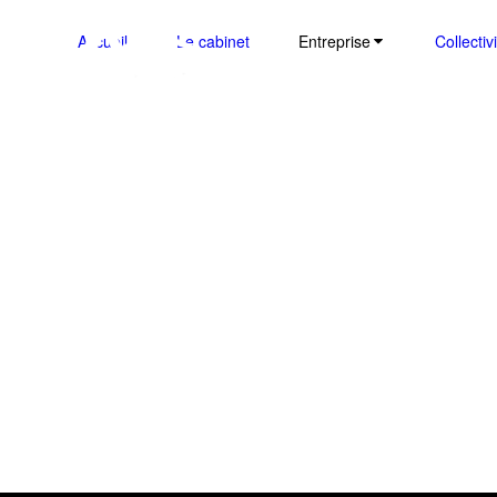
Accueil
Le cabinet
Entreprise
Collectiv