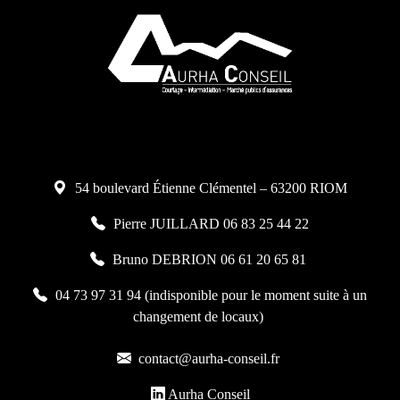
54 boulevard Étienne Clémentel – 63200 RIOM
Pierre JUILLARD 06 83 25 44 22
Bruno DEBRION 06 61 20 65 81
04 73 97 31 94 (indisponible pour le moment suite à un
changement de locaux)
contact@aurha-conseil.fr
Aurha Conseil